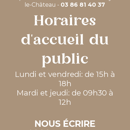
le-Château -
03 86 81 40 37
Horaires
d'accueil du
public
Lundi et vendredi: de 15h à
18h
Mardi et jeudi: de 09h30 à
12h
NOUS ÉCRIRE