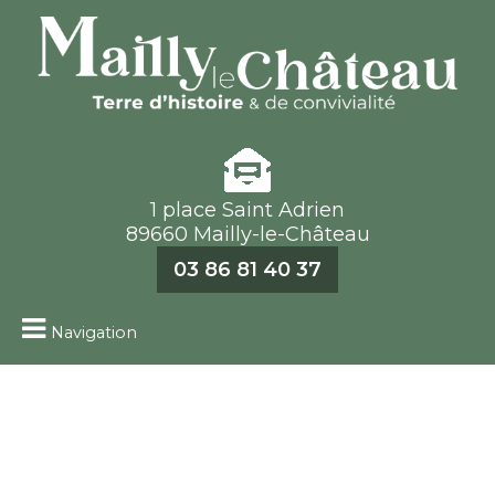
1 place Saint Adrien
89660 Mailly-le-Château
03 86 81 40 37
Navigation