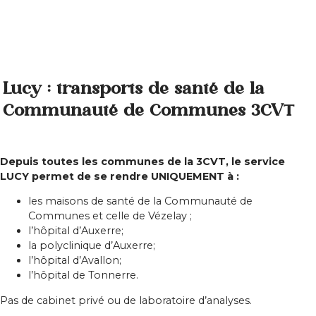
Lucy : transports de santé de la
Communauté de Communes 3CVT
Depuis toutes les communes de la 3CVT, le service
LUCY permet de se rendre
UNIQUEMENT à :
les maisons de santé de la Communauté de
Communes et celle de Vézelay ;
l’hôpital d’Auxerre;
la polyclinique d’Auxerre;
l’hôpital d’Avallon;
l’hôpital de Tonnerre.
Pas de cabinet privé ou de laboratoire d’analyses.