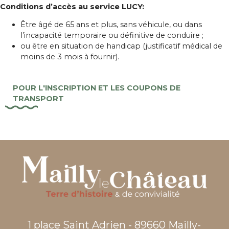
Conditions d’accès au service LUCY:
Être âgé de 65 ans et plus, sans véhicule, ou dans
l’incapacité temporaire ou définitive de conduire ;
ou être en situation de handicap (justificatif médical de
moins de 3 mois à fournir).
POUR L'INSCRIPTION ET LES COUPONS DE
TRANSPORT
1 place Saint Adrien - 89660 Mailly-