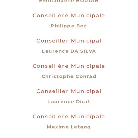
Emmanuelle BOUDIN
Conseillère Municipale
Philippe Bez
Conseiller Municipal
Laurence DA SILVA
Conseillère Municipale
Christophe Conrad
Conseiller Municipal
Laurence Dirat
Conseillère Municipale
Maxime Letang