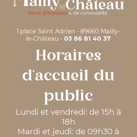
1 place Saint Adrien - 89660 Mailly-
le-Château -
03 86 81 40 37
Horaires
d'accueil du
public
Lundi et vendredi: de 15h à
18h
Mardi et jeudi: de 09h30 à