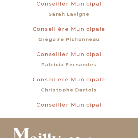
Conseiller Municipal
Sarah Lavigne
Conseillère Municipale
Grégoire Pichonneau
Conseiller Municipal
Patricia Fernandes
Conseillère Municipale
Christophe Dartois
Conseiller Municipal