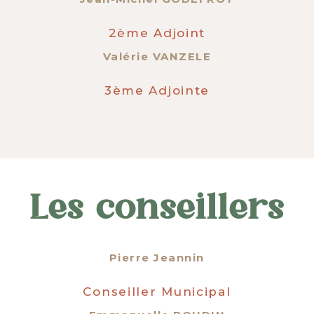
2ème Adjoint
Valérie VANZELE
3ème Adjointe
Les conseillers
Pierre Jeannin
Conseiller Municipal