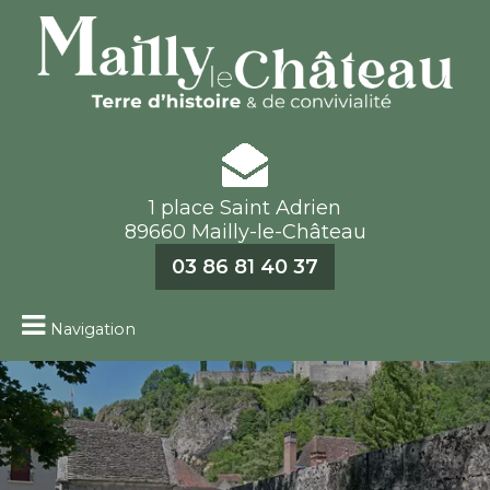
1 place Saint Adrien
89660 Mailly-le-Château
03 86 81 40 37
Navigation