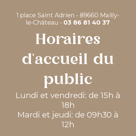
1 place Saint Adrien - 89660 Mailly-
le-Château -
03 86 81 40 37
Horaires
d'accueil du
public
Lundi et vendredi: de 15h à
18h
Mardi et jeudi: de 09h30 à
12h