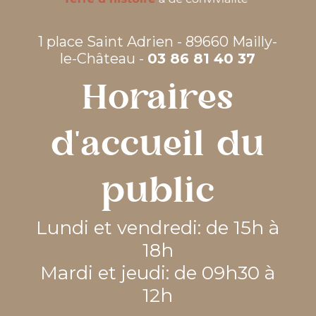
1 place Saint Adrien - 89660 Mailly-
le-Château -
03 86 81 40 37
Horaires
d'accueil du
public
Lundi et vendredi: de 15h à
18h
Mardi et jeudi: de 09h30 à
12h