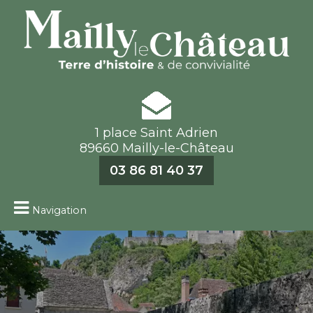
1 place Saint Adrien
89660 Mailly-le-Château
03 86 81 40 37
Navigation