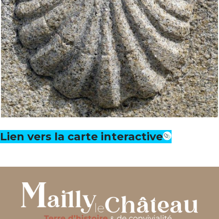
Lien vers la carte interactive