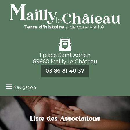
1 place Saint Adrien
89660 Mailly-le-Château
03 86 81 40 37
Navigation
Liste des Associations