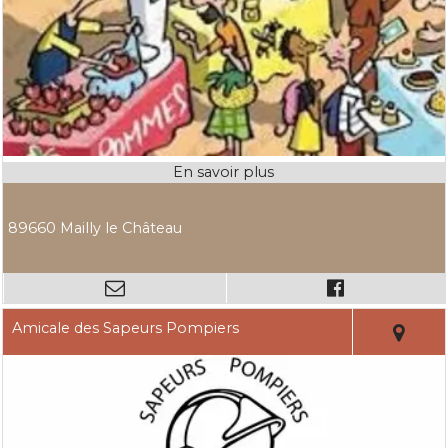
89660 Mailly le Château
Amicale des Sapeurs Pompiers