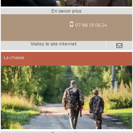
07 88 19 06 24
La chasse