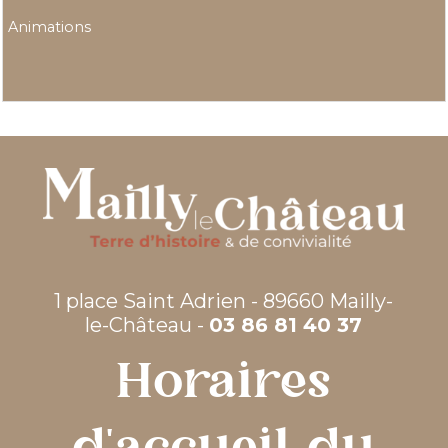
Animations
1 place Saint Adrien - 89660 Mailly-
le-Château -
03 86 81 40 37
Horaires