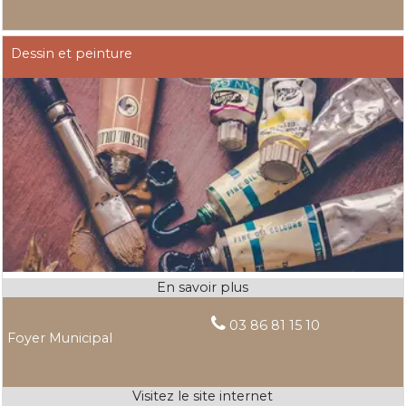
Dessin et peinture
03 86 81 15 10
Foyer Municipal