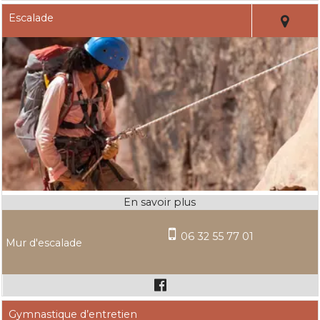
Escalade
06 32 55 77 01
Mur d'escalade
Gymnastique d’entretien