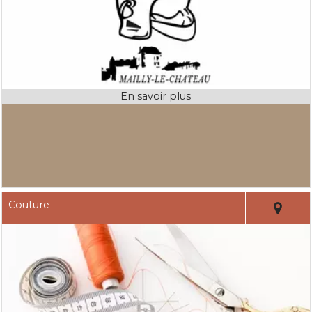
Couture