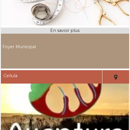
Foyer Municipal
Cellula