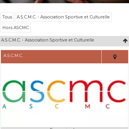
Tous
A.S.C.M.C. - Association Sportive et Culturelle
Hors ASCMC
A.S.C.M.C. - Association Sportive et Culturelle
A.S.C.M.C.