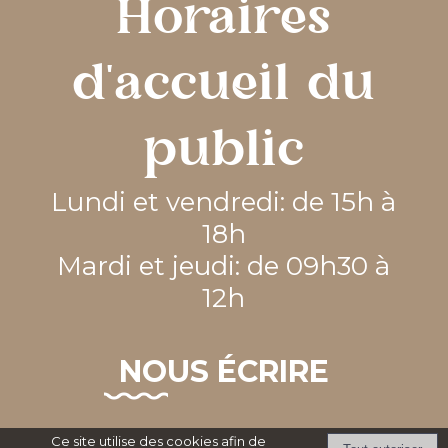
Horaires
d'accueil du
public
Lundi et vendredi: de 15h à
18h
Mardi et jeudi: de 09h30 à
12h
NOUS ÉCRIRE
Ce site utilise des cookies afin de