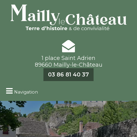
1 place Saint Adrien
89660 Mailly-le-Château
03 86 81 40 37
Navigation